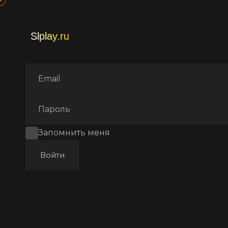
Главная
Фильмы
Трэш
Запомнить меня
Войти