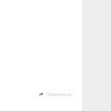
Поделиться