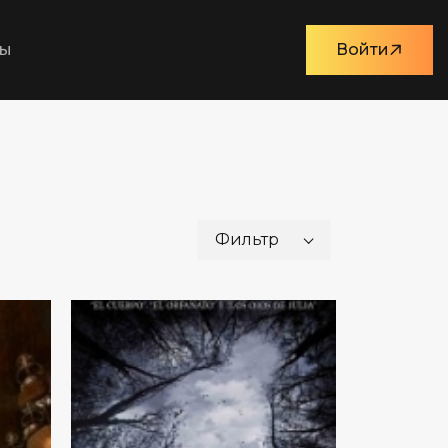
ты
Войти
Фильтр