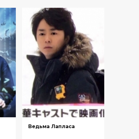
Ведьма Лапласа