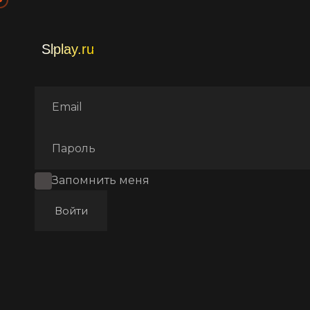
Главная
Фильмы
Трилле
Запомнить меня
Войти