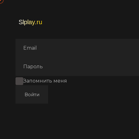
Главная
Фильмы
Фантаст
Запомнить меня
Войти