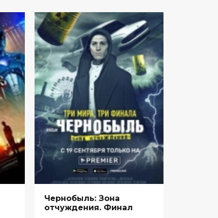
Чернобыль: Зона
отчуждения. Финал