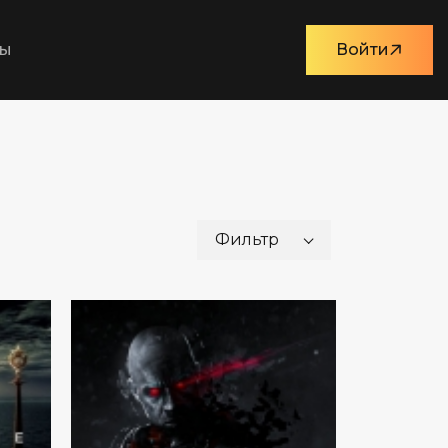
ты
Войти
Фильтр