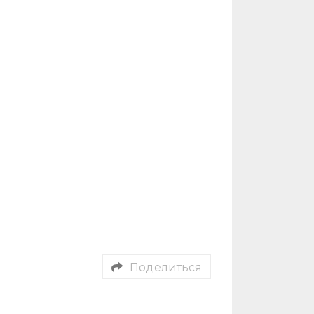
Поделиться