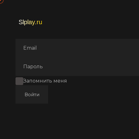
Главная
Фильмы
Коротк
Запомнить меня
Войти