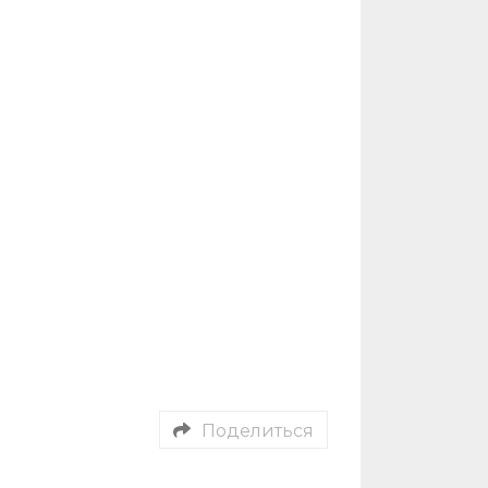
Поделиться