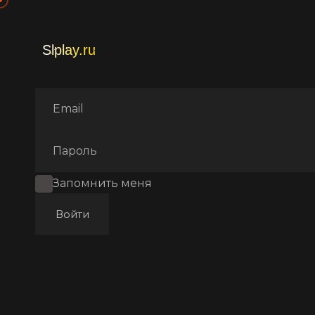
Главная
Фильмы
Коротк
Запомнить меня
Войти