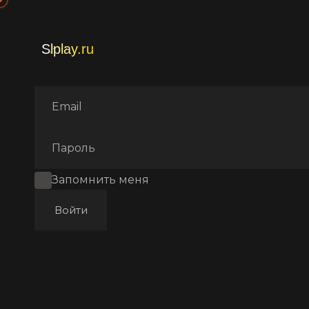
Главная
Фильмы
Комеди
Запомнить меня
Войти