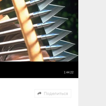
Поделиться