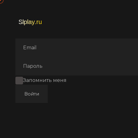
Главная
Фильмы
Комеди
Запомнить меня
Войти