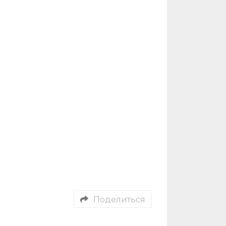
Поделиться