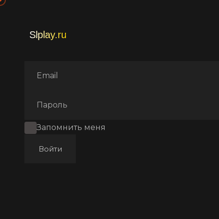
Главная
Фильмы
Комеди
Запомнить меня
Войти