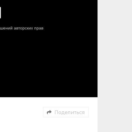
Поделиться