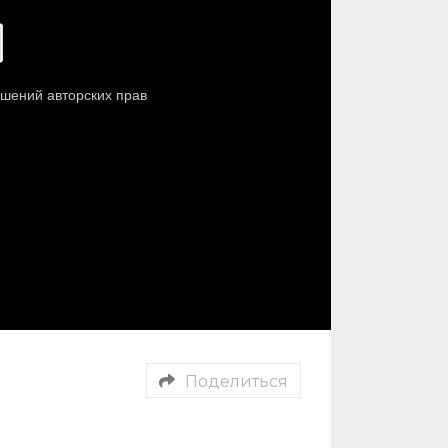
Поделиться