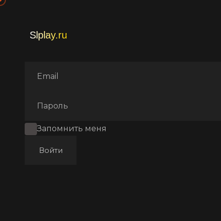
Главная
Фильмы
Комеди
Запомнить меня
Войти