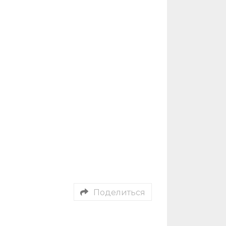
Поделиться