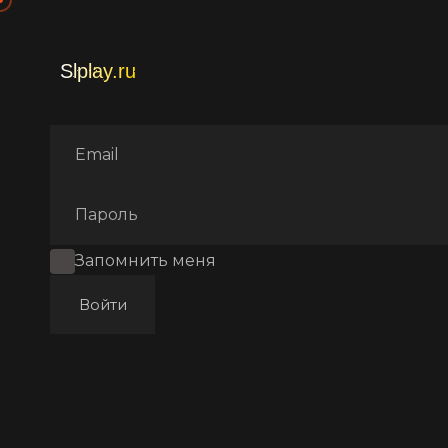
Главная
Фильмы
Комеди
Запомнить меня
Войти