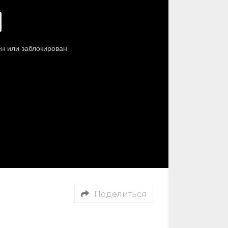
Поделиться