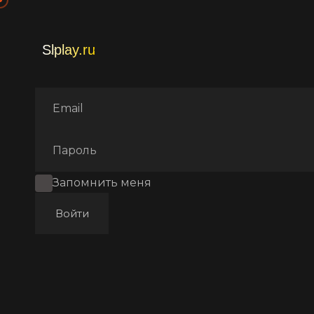
Главная
Фильмы
Эротиче
Запомнить меня
Войти