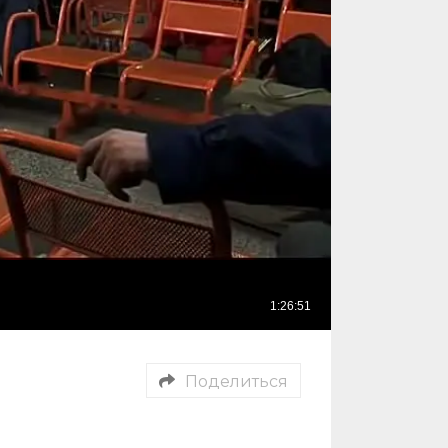
Поделиться