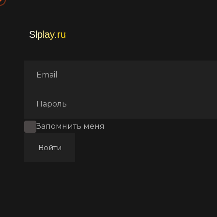
Главная
Фильмы
Драмa
Запомнить меня
Войти