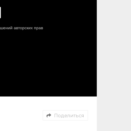
Поделиться