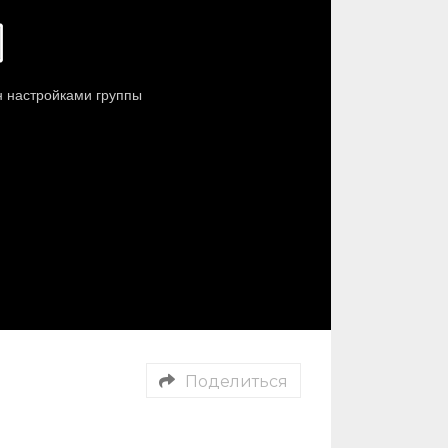
Поделиться