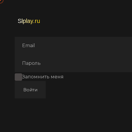
Главная
Фильмы
Ужасы
Запомнить меня
Войти