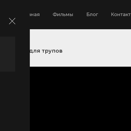
Главная
Фильмы
Блог
Контак
Мешки для трупов