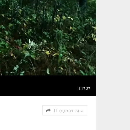
Поделиться