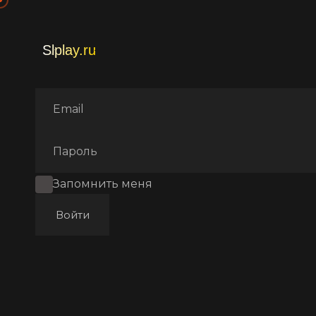
Главная
Фильмы
Ужасы
Запомнить меня
Войти