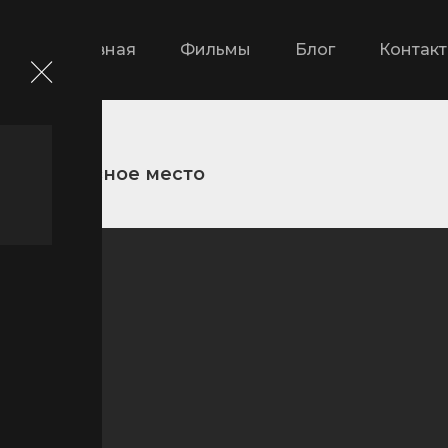
Главная
Фильмы
Блог
Контак
Безопасное место