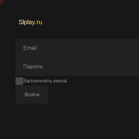
Главная
Фильмы
Ужасы
Запомнить меня
Войти