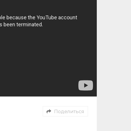
Поделиться