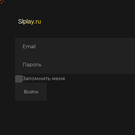
Главная
Фильмы
Мультф
Запомнить меня
Войти