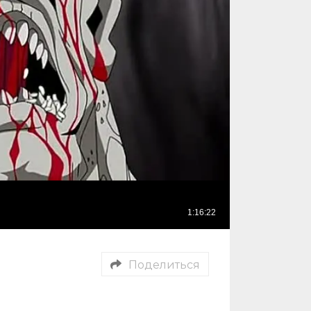
Поделиться