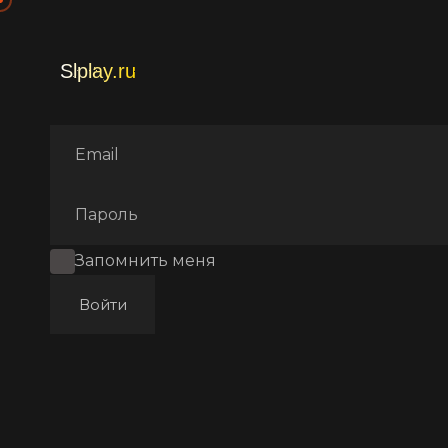
Главная
Фильмы
Мультф
Запомнить меня
Войти