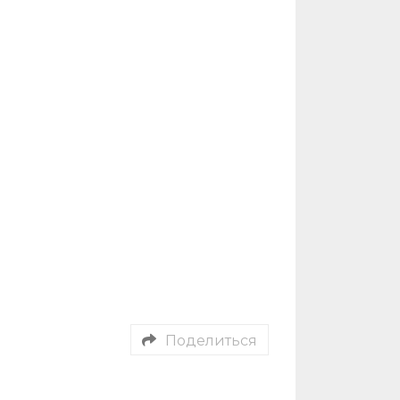
Поделиться