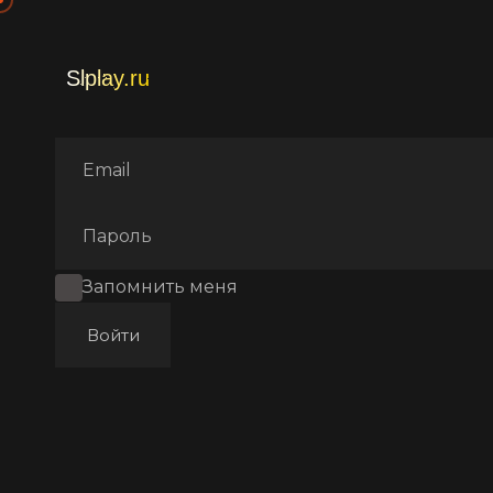
Главная
Фильмы
Мультф
Запомнить меня
Войти