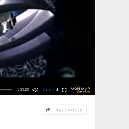
Поделиться