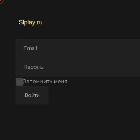
Главная
Фильмы
Мелодр
Запомнить меня
Войти