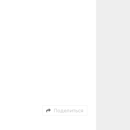
Поделиться