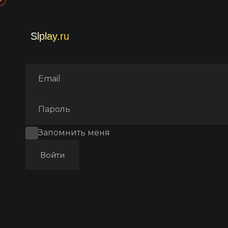
Главная
Фильмы
Мелодр
Запомнить меня
Войти