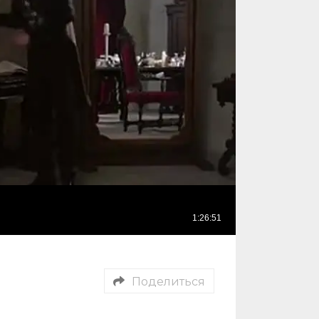
Поделиться