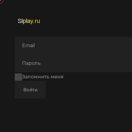
Главная
Фильмы
Фэнтез
Запомнить меня
Войти