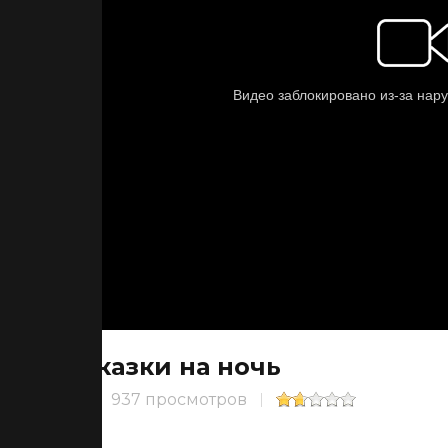
Сказки на ночь
937 просмотров