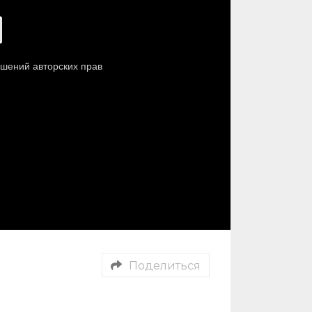
Поделиться