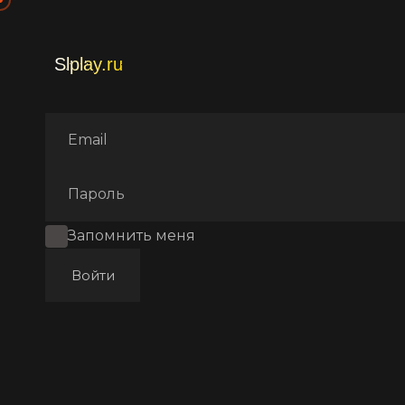
Главная
Фильмы
Фэнтез
Запомнить меня
Войти