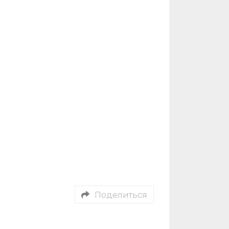
Поделиться