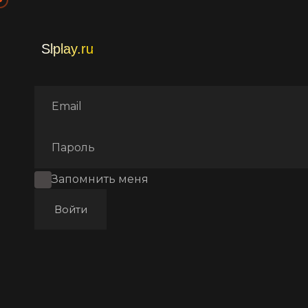
Главная
Фильмы
Фантаст
Запомнить меня
Войти