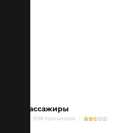
Пассажиры
1598 просмотров