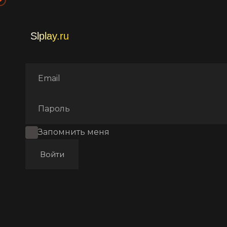
Главная
Фильмы
Фантаст
Запомнить меня
Войти