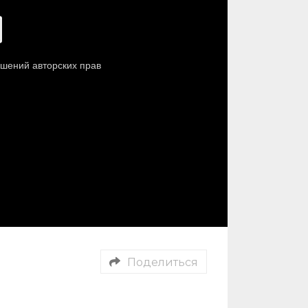
Поделиться