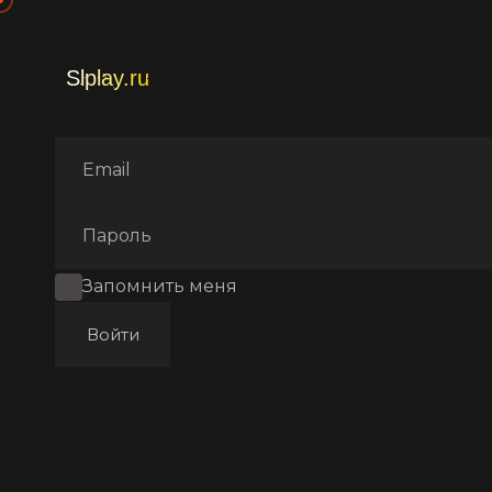
Главная
Фильмы
Боевики
Запомнить меня
Войти