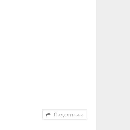
Поделиться