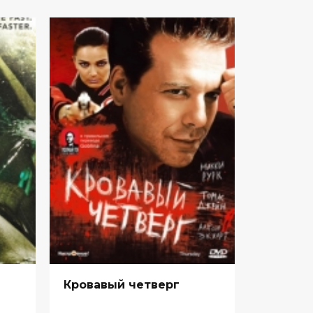
Кровавый четверг