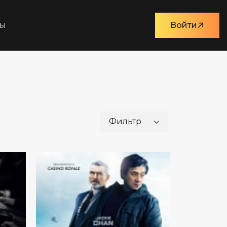
ты
Войти
Фильтр