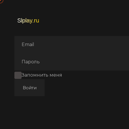
Главная
Фильмы
Боевики
Запомнить меня
Войти