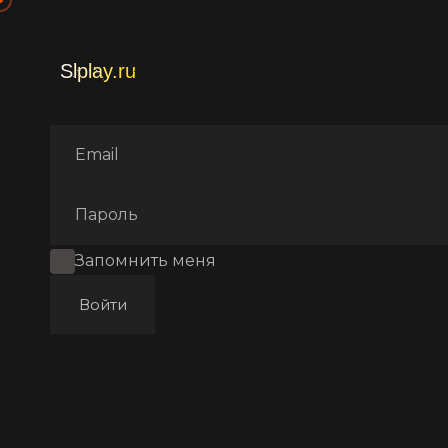
Главная
Фильмы
Боевики
Запомнить меня
Войти