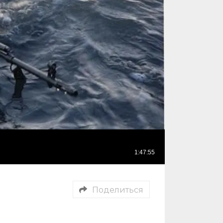
Поделиться