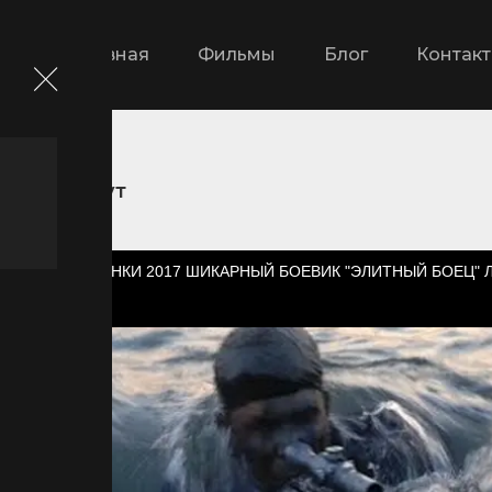
Главная
Фильмы
Блог
Контак
Бейрут