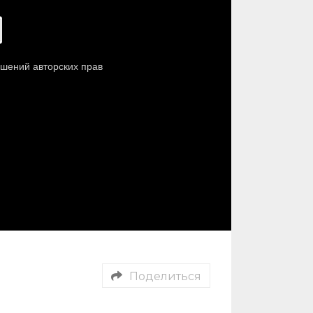
Поделиться