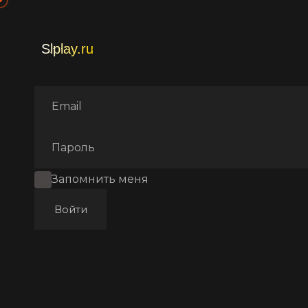
Главная
Фильмы
Боевики
Запомнить меня
Войти