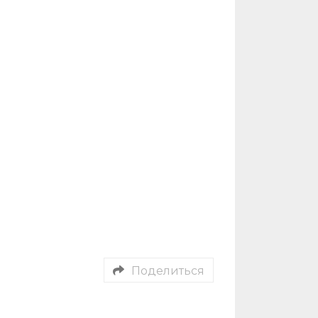
Поделиться