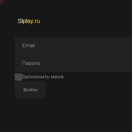
Главная
Фильмы
Арт-хаус
Запомнить меня
Войти