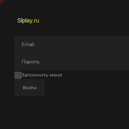
Главная
Фильмы
Аниме
Запомнить меня
Войти