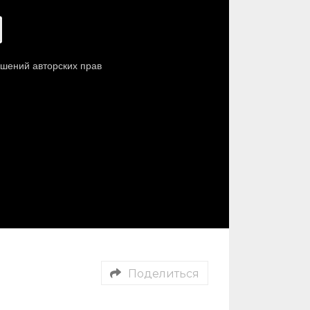
Поделиться