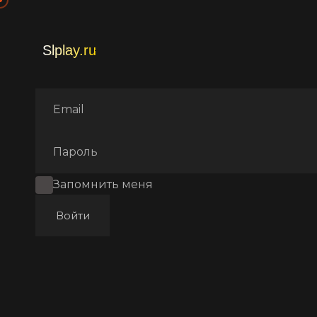
Главная
Фильмы
Аниме
Запомнить меня
Войти