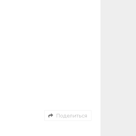
Поделиться