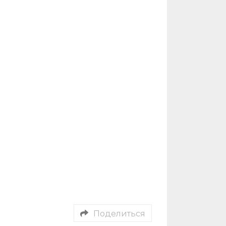
Поделиться