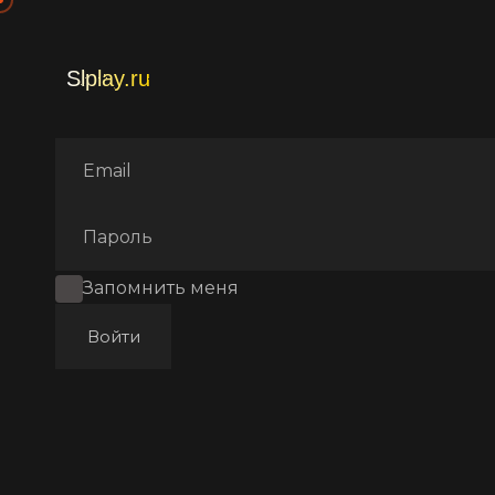
Главная
Фильмы
Аниме
Запомнить меня
Войти