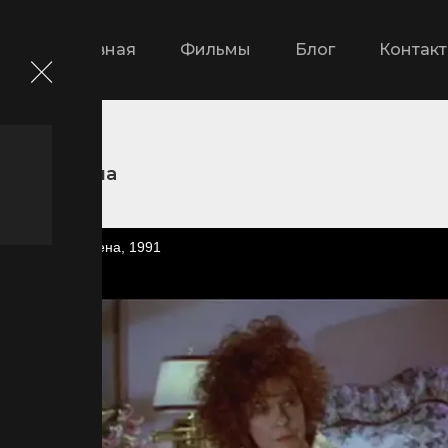
Главная
Фильмы
Блог
Контак
Подмена