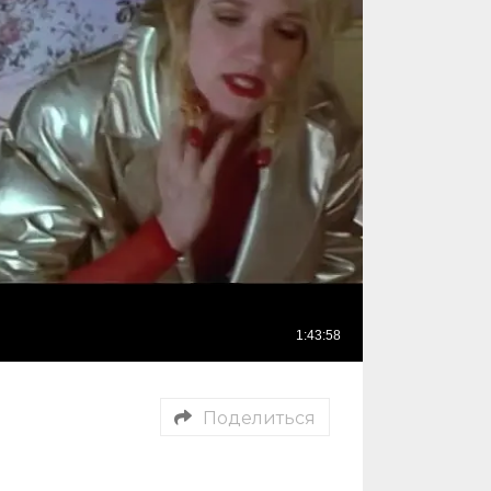
Поделиться