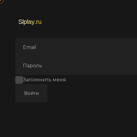
Главная
Фильмы
Аниме
Запомнить меня
Войти