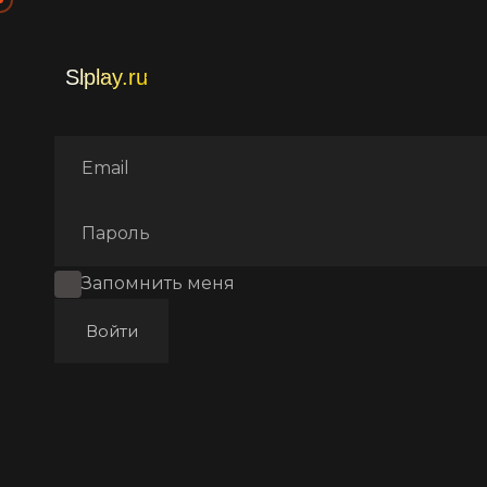
Главная
Фильмы
Аниме с
Запомнить меня
Войти