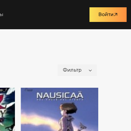
ты
Войти
Фильтр