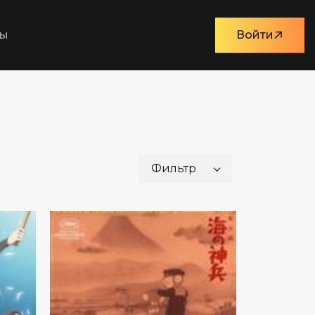
ты
Войти
Фильтр