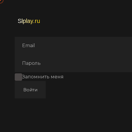
Главная
Фильмы
Аниме с
Запомнить меня
Войти