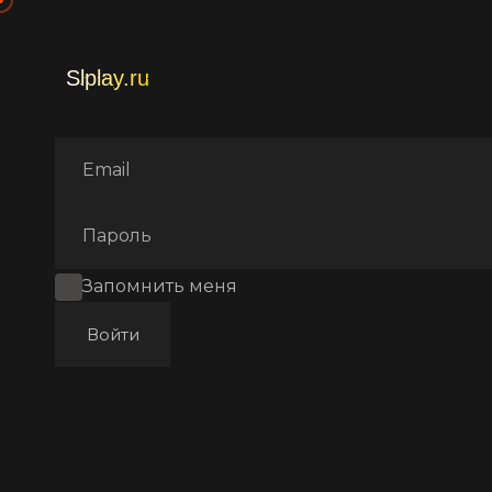
Главная
Фильмы
Аниме с
Запомнить меня
Войти