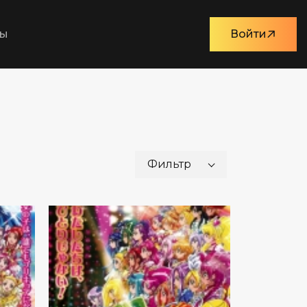
ты
Войти
Фильтр