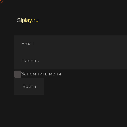
Главная
Фильмы
Аниме
Запомнить меня
Войти