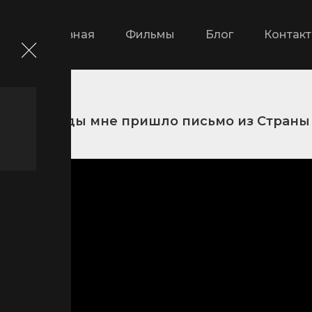
Главная
Фильмы
Блог
Контак
Однажды мне пришло письмо из Страны