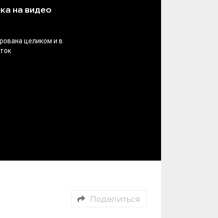
Поделиться