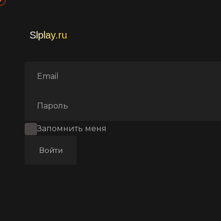
Главная
Фильмы
Аниме
Запомнить меня
Войти