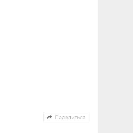
Поделиться