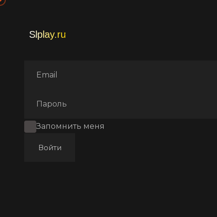
Главная
Фильмы
Аниме
Запомнить меня
Войти