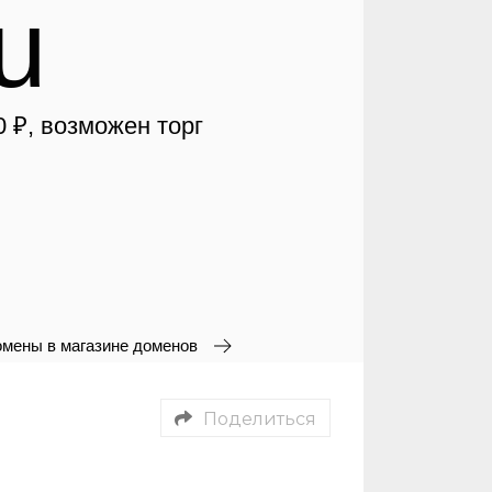
Поделиться