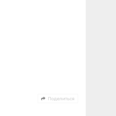
Поделиться