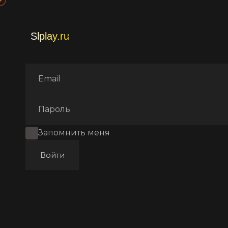
Главная
Фильмы
Аниме
Запомнить меня
Войти