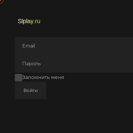
Главная
Фильмы
Аниме
Запомнить меня
Войти