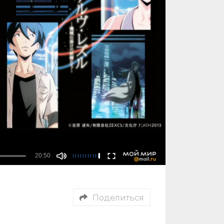
Поделиться